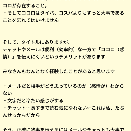
コロが存在すること。
・そしてココロはタイパ、コスパよりもずっと大事である
ことを忘れてはいけません
そして、タイトルにありますが、
チャットやメールは便利（効率的）な一方で「ココロ（感
情）」を伝えにくいというデメリットがあります
みなさんもなんとなく経験したことがあると思います
・メールだと相手がどう思っているのか（感情が）わから
ない
・文字だと冷たい感じがする
・チャット…長すぎで読む気になれない←これは私、たぶ
んせっかちだから
そう、正確に物事を伝えるにはメールやチャットも大事で