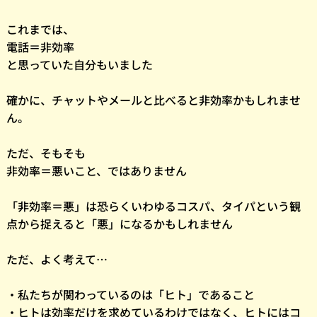
これまでは、
電話＝非効率
と思っていた自分もいました
確かに、チャットやメールと比べると非効率かもしれませ
ん。
ただ、そもそも
非効率＝悪いこと、ではありません
「非効率＝悪」は恐らくいわゆるコスパ、タイパという観
点から捉えると「悪」になるかもしれません
ただ、よく考えて…
・私たちが関わっているのは「ヒト」であること
・ヒトは効率だけを求めているわけではなく、ヒトにはコ