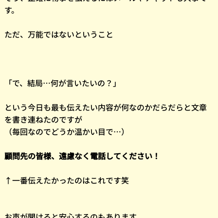
す。
ただ、万能ではないということ
「で、結局…何が言いたいの？」
という今日も最も伝えたい内容が何なのかだらだらと文章
を書き連ねたのですが
（毎回なのでどうか温かい目で…）
顧問先の皆様、遠慮なく電話してください！
↑一番伝えたかったのはこれです笑
お声が聞けると安心するのもあります