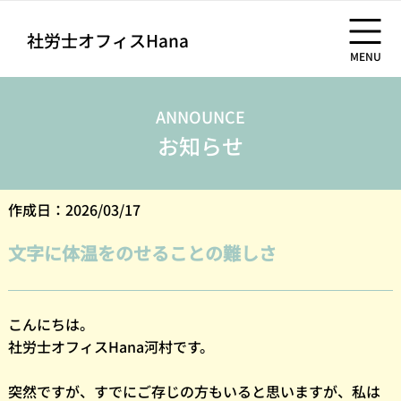
社労士オフィスHana
MENU
ANNOUNCE
お知らせ
作成日：2026/03/17
文字に体温をのせることの難しさ
こんにちは。
社労士オフィスHana河村です。
突然ですが、すでにご存じの方もいると思いますが、私は