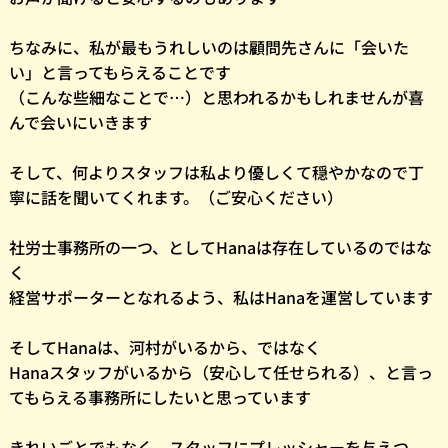
ちなみに、私が最もうれしいのは顧問先さんに「会いた
い」と言ってもらえることです
（こんな些細なことで…）と思われるかもしれませんが喜
んで会いにいきます
そして、何よりスタッフは私より優しくて穏やかなので丁
寧に話を聞いてくれます。（ご安心ください）
社労士事務所の一つ、としてHanaは存在しているのではな
く
経営サポーターとなれるよう、私はHanaを運営しています
そしてHanaは、河村がいるから、ではなく
Hanaスタッフがいるから（安心して任せられる）、と言っ
てもらえる事務所にしたいと思っています
きれいごとでもなく、スタッフにプレッシャーを与えつ