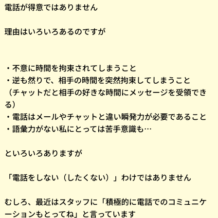
電話が得意ではありません
理由はいろいろあるのですが
・不意に時間を拘束されてしまうこと
・逆も然りで、相手の時間を突然拘束してしまうこと
（チャットだと相手の好きな時間にメッセージを受領でき
る）
・電話はメールやチャットと違い瞬発力が必要であること
・語彙力がない私にとっては苦手意識も…
といろいろありますが
「電話をしない（したくない）」わけではありません
むしろ、最近はスタッフに「積極的に電話でのコミュニケ
ーションもとってね」と言っています