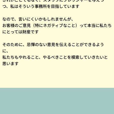
つ、私はそういう事務所を目指しています
なので、言いにくいかもしれませんが、
お客様のご意見（特にネガティブなこと）って本当に私たち
にとっては財産です
そのために、忌憚のない意見を伝えることができるよう
に、
私たちもやれること、やるべきことを模索していきたいと
思います