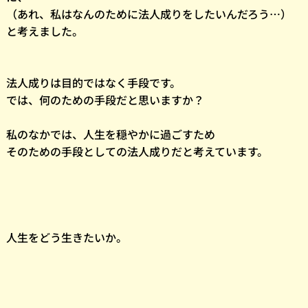
（あれ、私はなんのために法人成りをしたいんだろう…）
と考えました。
法人成りは目的ではなく手段です。
では、何のための手段だと思いますか？
私のなかでは、人生を穏やかに過ごすため
そのための手段としての法人成りだと考えています。
人生をどう生きたいか。