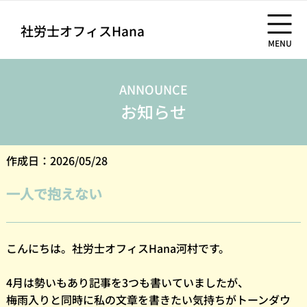
社労士オフィスHana
MENU
ANNOUNCE
お知らせ
作成日：2026/05/28
一人で抱えない
こんにちは。社労士オフィスHana河村です。
4月は勢いもあり記事を3つも書いていましたが、
梅雨入りと同時に私の文章を書きたい気持ちがトーンダウ