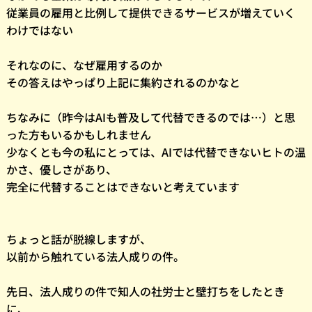
従業員の雇用と比例して提供できるサービスが増えていく
わけではない
それなのに、なぜ雇用するのか
その答えはやっぱり上記に集約されるのかなと
ちなみに（昨今はAIも普及して代替できるのでは…）と思
った方もいるかもしれません
少なくとも今の私にとっては、AIでは代替できないヒトの温
かさ、優しさがあり、
完全に代替することはできないと考えています
ちょっと話が脱線しますが、
以前から触れている法人成りの件。
先日、法人成りの件で知人の社労士と壁打ちをしたとき
に、