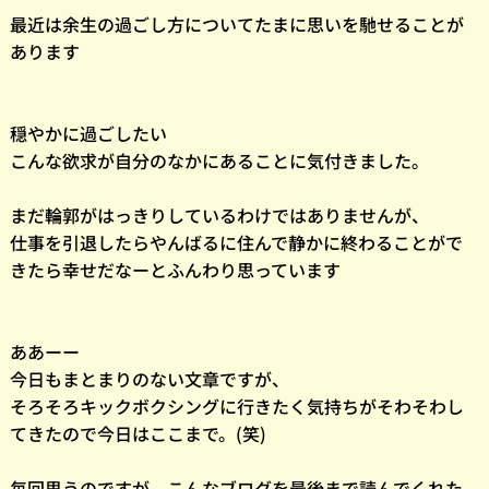
最近は余生の過ごし方についてたまに思いを馳せることが
あります
穏やかに過ごしたい
こんな欲求が自分のなかにあることに気付きました。
まだ輪郭がはっきりしているわけではありませんが、
仕事を引退したらやんばるに住んで静かに終わることがで
きたら幸せだなーとふんわり思っています
ああーー
今日もまとまりのない文章ですが、
そろそろキックボクシングに行きたく気持ちがそわそわし
てきたので今日はここまで。(笑)
毎回思うのですが、こんなブログを最後まで読んでくれた