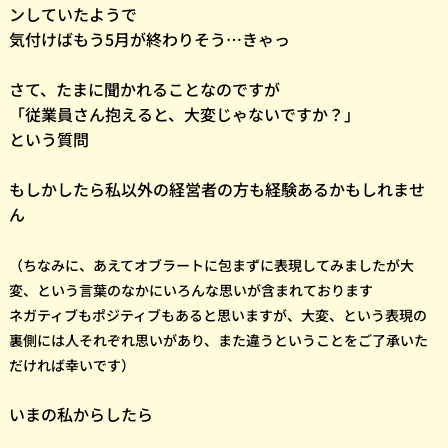
ンしていたようで
気付けばもう5月が終わりそう…きゃっ
さて、たまに聞かれることなのですが
「従業員さん抱えると、大変じゃないですか？」
という質問
もしかしたら私以外の経営者の方も経験あるかもしれませ
ん
（ちなみに、あえてオブラートに包まずに表現してみましたが
大
変、という言葉のなかにいろんな思いが含まれております
ネガティブもポジティブもあると思いますが、大変、という表現の
裏側には人それぞれ
思いがあり、また違うということをご了承いた
だければ幸いです）
いまの私からしたら