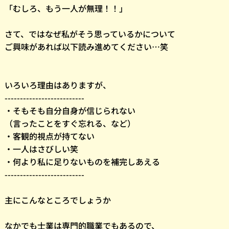
「むしろ、もう一人が無理！！」
さて、ではなぜ私がそう思っているかについて
ご興味があれば以下読み進めてください…笑
いろいろ理由はありますが、
--------------------------
・そもそも自分自身が信じられない
（言ったことをすぐ忘れる、など）
・客観的視点が持てない
・一人はさびしい笑
・何より私に足りないものを補完しあえる
--------------------------
主にこんなところでしょうか
なかでも士業は専門的職業でもあるので、